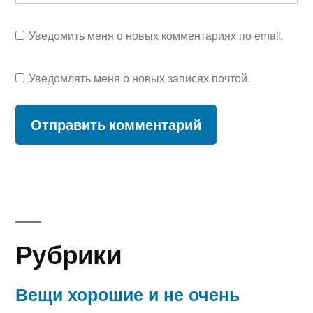
Уведомить меня о новых комментариях по email.
Уведомлять меня о новых записях почтой.
Рубрики
Вещи хорошие и не очень