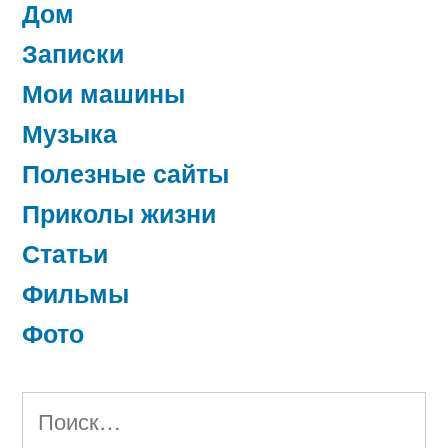
Дом
Записки
Мои машины
Музыка
Полезные сайты
Приколы жизни
Статьи
Фильмы
Фото
Найти: