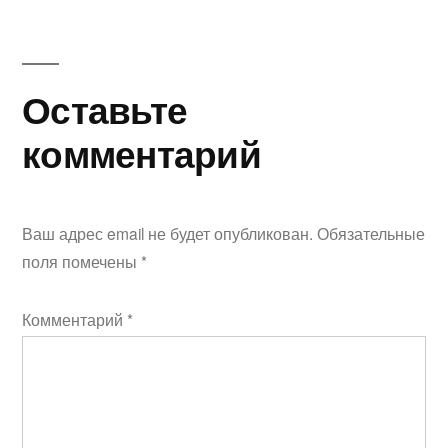
Оставьте
комментарий
Ваш адрес email не будет опубликован.
Обязательные
поля помечены
*
Комментарий
*