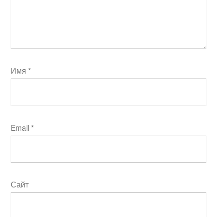
Имя
*
Email
*
Сайт