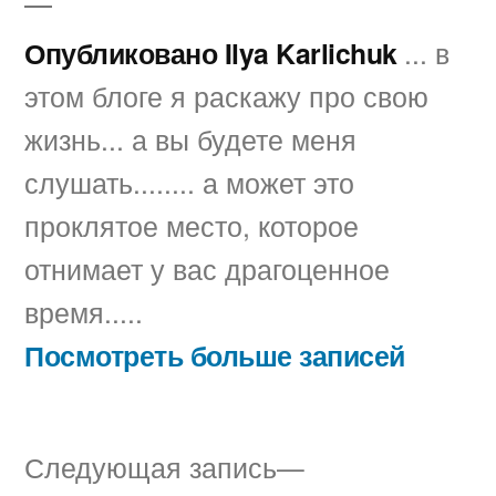
Опубликовано Ilya Karlichuk
... в
этом блоге я раскажу про свою
жизнь... а вы будете меня
слушать........ а может это
проклятое место, которое
отнимает у вас драгоценное
время.....
Посмотреть больше записей
Следующая
Следующая запись