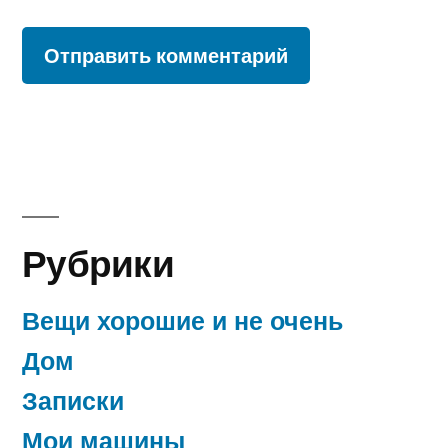
Рубрики
Вещи хорошие и не очень
Дом
Записки
Мои машины