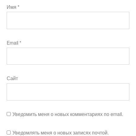
Имя
*
Email
*
Сайт
Уведомить меня о новых комментариях по email.
Уведомлять меня о новых записях почтой.