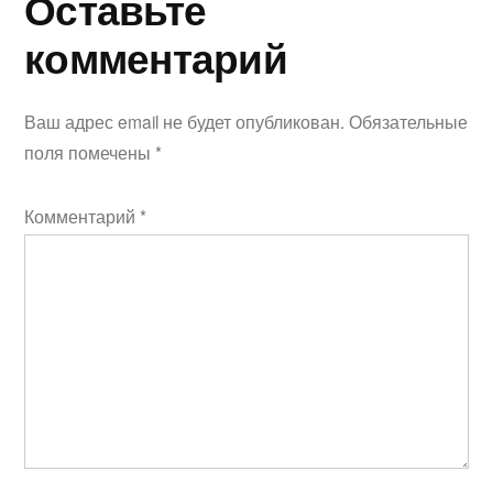
Оставьте
комментарий
Ваш адрес email не будет опубликован.
Обязательные
поля помечены
*
Комментарий
*