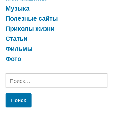
Музыка
Полезные сайты
Приколы жизни
Статьи
Фильмы
Фото
Найти: