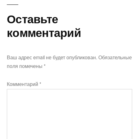
Оставьте
комментарий
Ваш адрес email не будет опубликован.
Обязательные
поля помечены
*
Комментарий
*