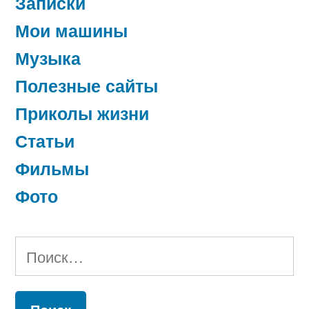
Записки
Мои машины
Музыка
Полезные сайты
Приколы жизни
Статьи
Фильмы
Фото
Найти: