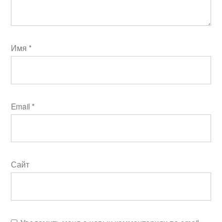
Имя
*
Email
*
Сайт