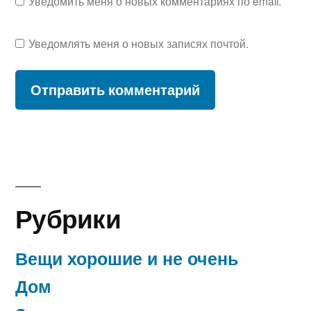
Уведомить меня о новых комментариях по email.
Уведомлять меня о новых записях почтой.
Рубрики
Вещи хорошие и не очень
Дом