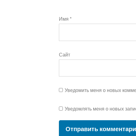
Имя
*
Сайт
Уведомить меня о новых коммен
Уведомлять меня о новых запи