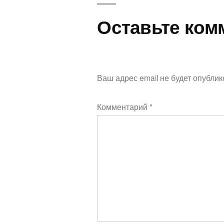
Оставьте ком
Ваш адрес email не будет опублик
Комментарий
*