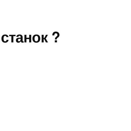
 станок ?