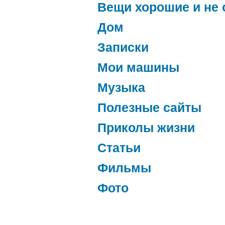
Вещи хорошие и не 
Дом
Записки
Мои машины
Музыка
Полезные сайты
Приколы жизни
Статьи
Фильмы
Фото