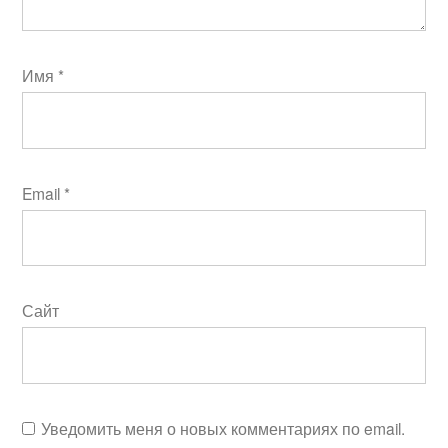
Имя
*
Email
*
Сайт
Уведомить меня о новых комментариях по email.