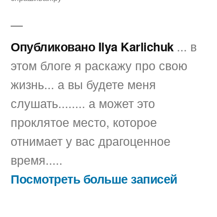
Опубликовано Ilya Karlichuk
... в
этом блоге я раскажу про свою
жизнь... а вы будете меня
слушать........ а может это
проклятое место, которое
отнимает у вас драгоценное
время.....
Посмотреть больше записей