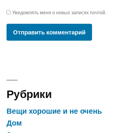
Уведомлять меня о новых записях почтой.
Рубрики
Вещи хорошие и не очень
Дом