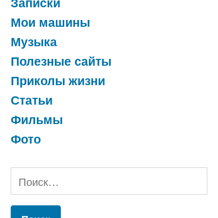
Записки
Мои машины
Музыка
Полезные сайты
Приколы жизни
Статьи
Фильмы
Фото
Найти: