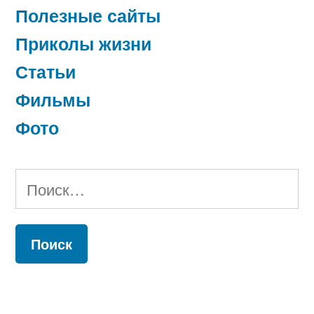
Полезные сайты
Приколы жизни
Статьи
Фильмы
Фото
Найти: