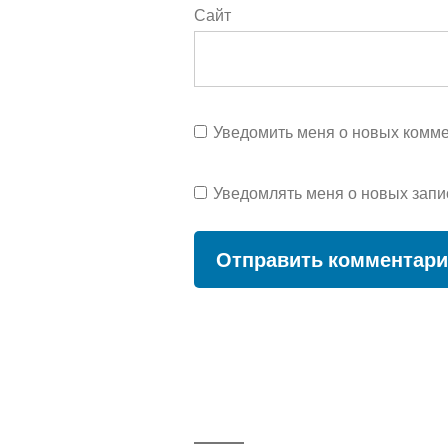
Сайт
Уведомить меня о новых коммен
Уведомлять меня о новых запи