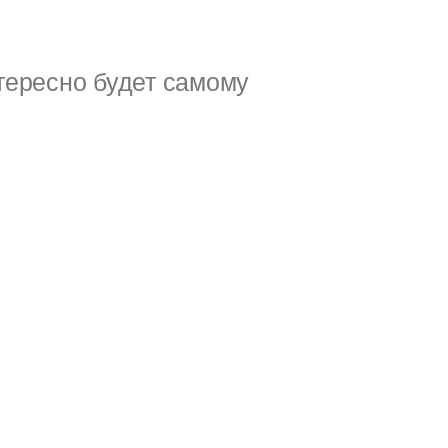
тересно будет самому