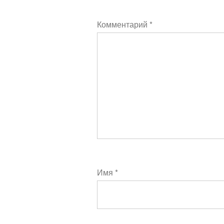
Комментарий
*
Имя
*