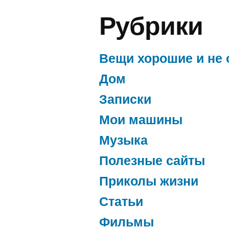
Рубрики
Вещи хорошие и не 
Дом
Записки
Мои машины
Музыка
Полезные сайты
Приколы жизни
Статьи
Фильмы