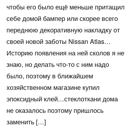
чтобы его было ещё меньше притащил
себе домой бампер или скорее всего
переднюю декоративную накладку от
своей новой заботы Nissan Atlas…
Историю появления на ней сколов я не
знаю, но делать что-то с ним надо
было, поэтому в ближайшем
хозяйственном магазине купил
эпоксидный клей…стеклоткани дома
не оказалось поэтому пришлось
заменить […]