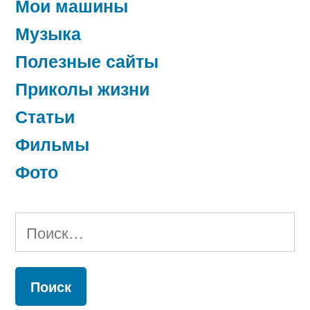
Мои машины
Музыка
Полезные сайты
Приколы жизни
Статьи
Фильмы
Фото
Найти: