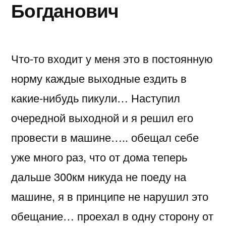
Богданович
Что-то входит у меня это в постоянную
норму каждые выходные ездить в
какие-нибудь пикули… Наступил
очередной выходной и я решил его
провести в машине….. обещал себе
уже много раз, что от дома теперь
дальше 300км никуда не поеду на
машине, я в принципе не нарушил это
обещание… проехал в одну сторону от