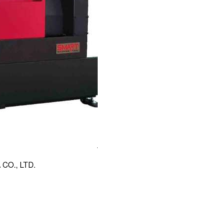
CO., LTD.