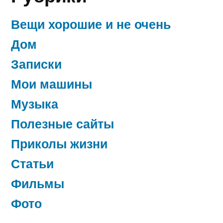
встречной
машины
Вещи хорошие и не очень
Дом
Записки
Мои машины
Музыка
Полезные сайты
Приколы жизни
Статьи
Фильмы
Фото