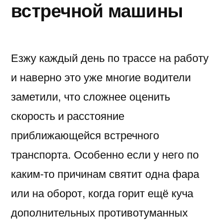
встречной машины
Езжу каждый день по трассе на работу
и наверно это уже многие водители
заметили, что сложнее оценить
скорость и расстояние
приближающейся встречного
транспорта. Особенно если у него по
каким-то причинам святит одна фара
или на оборот, когда горит ещё куча
дополнительных противотуманных