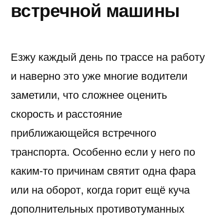
встречной машины
Езжу каждый день по трассе на работу
и наверно это уже многие водители
заметили, что сложнее оценить
скорость и расстояние
приближающейся встречного
транспорта. Особенно если у него по
каким-то причинам святит одна фара
или на оборот, когда горит ещё куча
дополнительных противотуманных