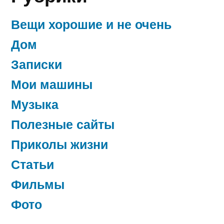
встречной
машины
Вещи хорошие и не очень
Дом
Записки
Мои машины
Музыка
Полезные сайты
Приколы жизни
Статьи
Фильмы
Фото